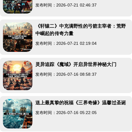
发布时间：2026-07-21 02:46:37
《轩辕二》中充满野性的弓箭主宰者：荒野
中崛起的传奇力量
发布时间：2026-07-21 02:19:04
灵异追踪《魔域》开启异世界神秘大门
发布时间：2026-07-16 08:58:37
送上最真挚的祝福《三界奇缘》温馨过圣诞
发布时间：2026-07-16 05:22:05