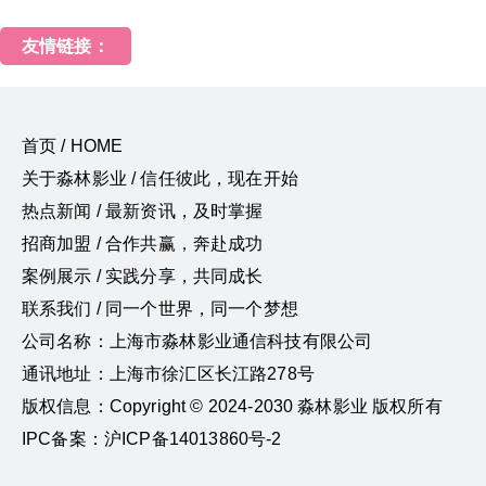
友情链接：
首页 / HOME
关于淼林影业 / 信任彼此，现在开始
热点新闻 / 最新资讯，及时掌握
招商加盟 / 合作共赢，奔赴成功
案例展示 / 实践分享，共同成长
联系我们 / 同一个世界，同一个梦想
公司名称：上海市淼林影业通信科技有限公司
通讯地址：上海市徐汇区长江路278号
版权信息：Copyright © 2024-2030 淼林影业 版权所有
IPC备案：沪ICP备14013860号-2