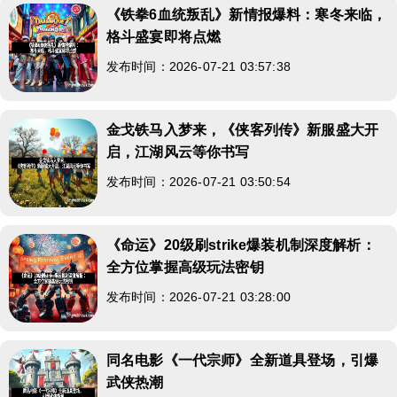
《铁拳6血统叛乱》新情报爆料：寒冬来临，
格斗盛宴即将点燃
发布时间：2026-07-21 03:57:38
金戈铁马入梦来，《侠客列传》新服盛大开
启，江湖风云等你书写
发布时间：2026-07-21 03:50:54
《命运》20级刷strike爆装机制深度解析：
全方位掌握高级玩法密钥
发布时间：2026-07-21 03:28:00
同名电影《一代宗师》全新道具登场，引爆
武侠热潮