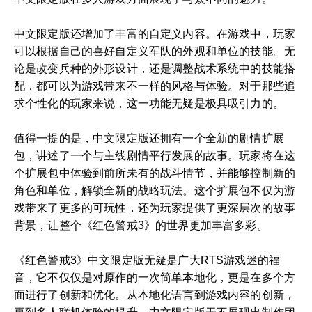
中文限定版还增加了丰富的自定义内容。在游戏中，玩家
可以根据自己的喜好自定义军队的外观和单位的技能。无
论是改变兵种的外形设计，还是调整战术系统中的技能搭
配，都可以为游戏带来不一样的风格与体验。对于那些追
求个性化的玩家来说，这一功能无疑是极具吸引力的。
值得一提的是，中文限定版还拥有一个全新的剧情扩展
包，讲述了一个与主线剧情平行发展的故事。玩家将在这
个扩展包中体验到前所未有的战斗情节，并能够控制新的
角色和单位，解锁全新的战略玩法。这个扩展包不仅为游
戏带来了更多的可玩性，还为玩家提供了更深层次的故事
背景，让整个《红色警戒3》的世界更加丰富多彩。
《红色警戒3》中文限定版无疑是广大RTS游戏迷的福
音，它不仅仅是对原作的一次简单本地化，更是在多个方
面进行了创新和优化。从本地化语言到游戏内容的创新，