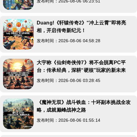
发布时间：2026-08-06 06:23:51
Duang!《轩辕传奇2》“冲上云霄”即将亮
相，开启传奇新纪元！
发布时间：2026-08-06 04:58:28
大宇称《仙剑奇侠传7》将不会脱离PC平
台：传承经典，深耕“硬核”玩家的新未来
发布时间：2026-08-06 03:28:45
《魔神无双》战斗铁血：十环副本挑战全攻
略，成就巅峰战神之路
发布时间：2026-08-06 01:55:14