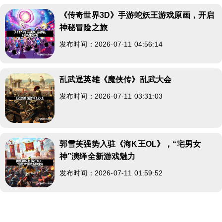
《传奇世界3D》手游蛇妖王游戏原画，开启
神秘冒险之旅
发布时间：2026-07-11 04:56:14
乱武逞英雄《魔侠传》乱武大会
发布时间：2026-07-11 03:31:03
郭雪芙强势入驻《海K王OL》，“宅男女
神”演绎全新游戏魅力
发布时间：2026-07-11 01:59:52