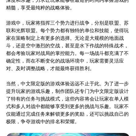
深度和乐趣，力求让玩家能够在最短的时间内掌握游戏的
精髓，享受最纯粹的战略体验。
游戏中，玩家将指挥三个势力进行战争，分别是联盟、苏
联和光辉联盟。每个势力都有独特的单位和技能，使得玩
家在策略制定上有更多的选择。无论是大规模的地面战
斗，还是空中激烈的空战，甚至是水下作战的特殊战术，
都会考验玩家对战局的掌控能力。每一场战斗都充满了不
确定性，而在不断变化的战场环境中，玩家需要灵活应
对、及时调整战略，才能最终获得胜利。
当然，中文限定版的游戏体验远远不止于此。为了进一步
提升玩家的游戏乐趣，制作团队还专门为中文限定版设计
了特有的任务与挑战模式，这些内容将会让玩家在单人模
式和多人对战中都能够享受到更多的挑战与乐趣。玩家不
仅能通过完成任务来解锁更多的奖励，还可以挑战自己的
极限，争夺游戏中的排名和荣耀。