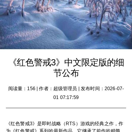
《红色警戒3》中文限定版的细
节公布
阅读量：156
|
作者：超级管理员
|
发布时间：2026-07-
01 07:17:59
《红色警戒3》是即时战略（RTS）游戏的经典之作，作
为《红色警戒》系列的最新作品，它继承了前作的精髓，