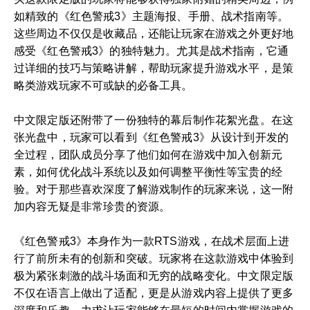
如精致的《红色警戒3》主题海报、手册、战术指南等。
这些周边不仅仅是收藏品，还能让玩家在游戏之外更好地
感受《红色警戒3》的独特魅力。尤其是战术指南，它通
过详细的技巧与策略讲解，帮助玩家提升游戏水平，是策
略类游戏玩家不可或缺的必备工具。
中文限定版还附带了一份独特的幕后制作花絮光盘。在这
张光盘中，玩家可以看到《红色警戒3》从设计到开发的
全过程，团队成员分享了他们如何在游戏中加入创新元
素，如何优化战斗系统以及如何调整平衡性等宝贵的经
验。对于那些喜欢深度了解游戏制作的玩家来说，这一附
加内容无疑是非常珍贵的资源。
《红色警戒3》本身作为一款RTS游戏，在战术层面上进
行了前所未有的创新和突破。玩家将在这款游戏中体验到
极为紧张刺激的战斗场面和无穷的战略变化。中文限定版
不仅在语言上做出了适配，更是从游戏内容上提供了更多