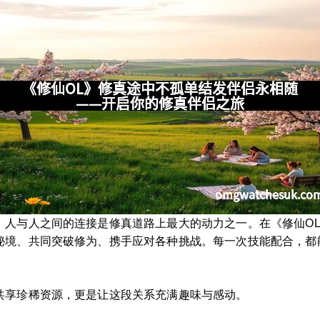
人与人之间的连接是修真道路上最大的动力之一。在《修仙OL
秘境、共同突破修为、携手应对各种挑战。每一次技能配合，都
共享珍稀资源，更是让这段关系充满趣味与感动。