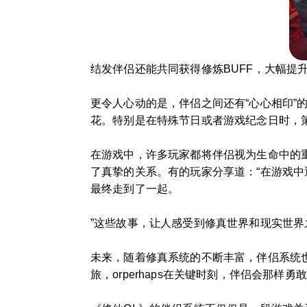
结发伴侣还能共同获得修炼BUFF，大幅提
更令人心动的是，伴侣之间还有“心心相印
花。特别是在特殊节日或者游戏纪念日时，
在游戏中，许多玩家都将伴侣视为生命中的重
了真挚的关系。有的玩家分享道：“在游戏
最终走到了一起。
”这些故事，让人感受到修真世界和现实世界
未来，随着修真系统的不断丰富，伴侣系统
旅，orperhaps在关键时刻，伴侣会那