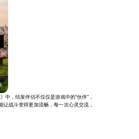
》中，结发伴侣不仅仅是游戏中的“伙伴”，
能让战斗变得更加流畅，每一次心灵交流，