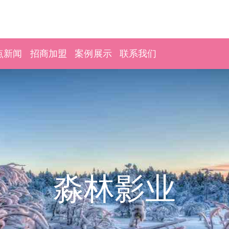
点新闻
招商加盟
案例展示
联系我们
淼林影业