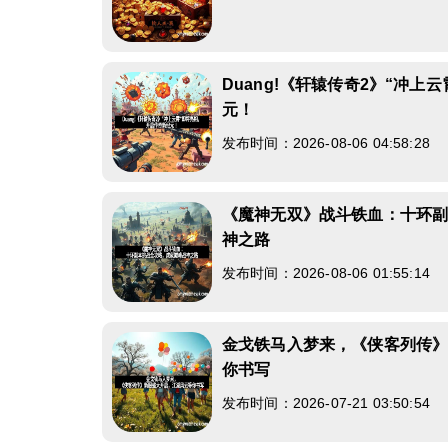
Duang!《轩辕传奇2》“冲上
元！
发布时间：2026-08-06 04:58:28
《魔神无双》战斗铁血：十环
神之路
发布时间：2026-08-06 01:55:14
金戈铁马入梦来，《侠客列传
你书写
发布时间：2026-07-21 03:50:54