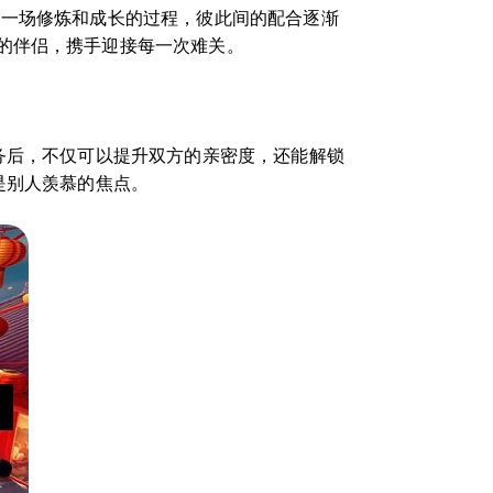
是一场修炼和成长的过程，彼此间的配合逐渐
的伴侣，携手迎接每一次难关。
务后，不仅可以提升双方的亲密度，还能解锁
是别人羡慕的焦点。