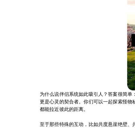
为什么说伴侣系统如此吸引人？答案很简单：
更是心灵的契合者。你们可以一起探索怪物
都能拉近彼此的距离。
至于那些特殊的互动，比如共度悬崖绝壁、