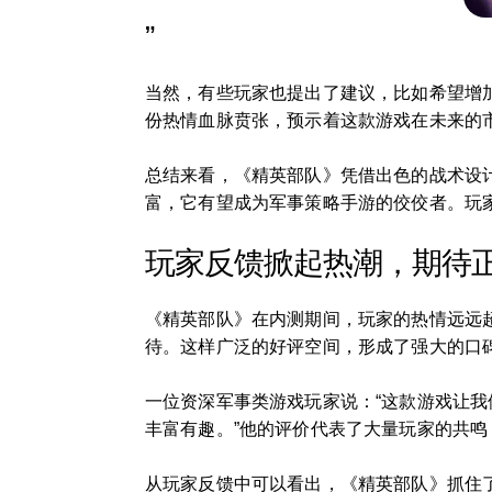
”
当然，有些玩家也提出了建议，比如希望增
份热情血脉贲张，预示着这款游戏在未来的
总结来看，《精英部队》凭借出色的战术设
富，它有望成为军事策略手游的佼佼者。玩
玩家反馈掀起热潮，期待
《精英部队》在内测期间，玩家的热情远远
待。这样广泛的好评空间，形成了强大的口
一位资深军事类游戏玩家说：“这款游戏让
丰富有趣。”他的评价代表了大量玩家的共
从玩家反馈中可以看出，《精英部队》抓住