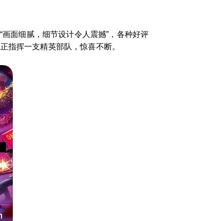
“画面细腻，细节设计令人震撼”，各种好评
真正指挥一支精英部队，惊喜不断。