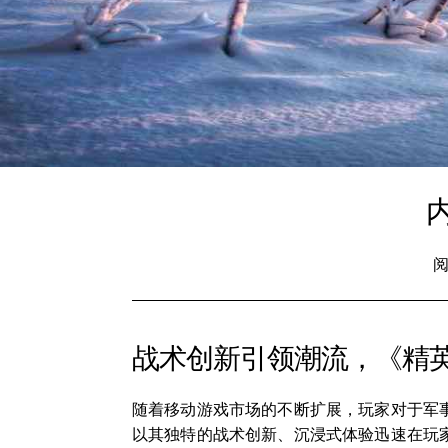
阅
战术创新引领潮流，《精
随着移动游戏市场的不断扩展，玩家对于军
以其独特的战术创新、沉浸式体验迅速在玩