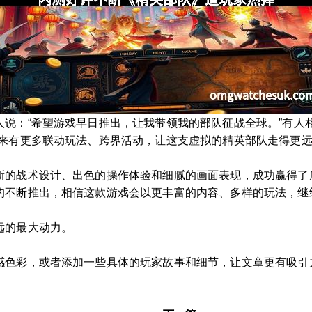
说：“希望游戏早日推出，让我带领我的部队征战全球。”有人
未来有更多联动玩法、跨界活动，让这支虚拟的精英部队走得更
新的战术设计、出色的操作体验和细腻的画面表现，成功赢得了
的不断推出，相信这款游戏会以更丰富的内容、多样的玩法，继
远的最大动力。
感色彩，或者添加一些具体的玩家故事和细节，让文章更有吸引