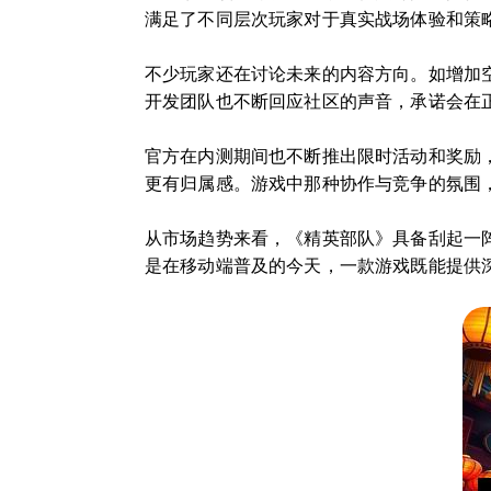
满足了不同层次玩家对于真实战场体验和策
不少玩家还在讨论未来的内容方向。如增加
开发团队也不断回应社区的声音，承诺会在
官方在内测期间也不断推出限时活动和奖励
更有归属感。游戏中那种协作与竞争的氛围
从市场趋势来看，《精英部队》具备刮起一
是在移动端普及的今天，一款游戏既能提供