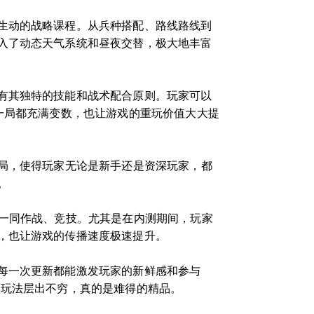
生动的战略课程。从兵种搭配、路线路线到
入了动态天气系统和昼夜交替，极大地丰富
有其独特的技能和战术配合原则。玩家可以
一局都充满变数，也让游戏的重玩价值大大提
布局，使得玩家无论是新手还是资深玩家，都
。
友一同作战、竞技。尤其是在内测期间，玩家
，也让游戏的传播速度极速提升。
每一次更新都能激发玩家的新鲜感和参与
，玩法层出不穷，真的是难得的精品。