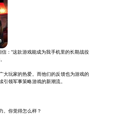
相信：“这款游戏能成为我手机里的长期战役
远。
广大玩家的热爱。而他们的反馈也为游戏的
续引领军事策略游戏的新潮流。
力。你觉得怎么样？