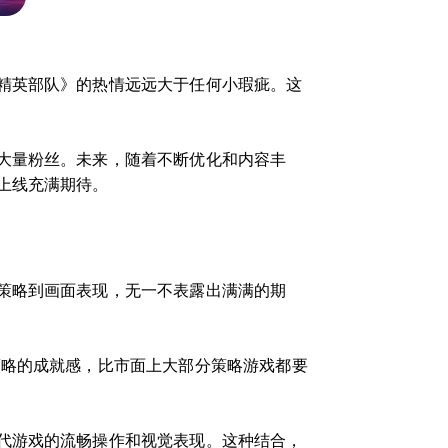
精英部队》的热情远远大于任何小瑕疵。这
大量粉丝。未来，随着不断优化和内容丰
上线充满期待。
策略到画面表现，无一不表露出满满的期
策略的成就感，比市面上大部分策略游戏都要
代游戏的流畅操作和视觉表现。这种结合，