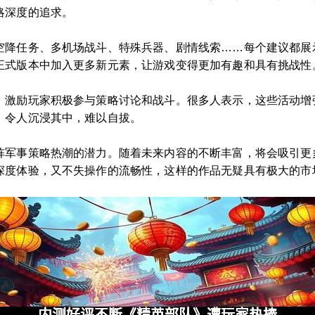
略深度的追求。
空降任务、多机场战斗、特殊兵器、剧情线索……每个建议都展
正式版本中加入更多新元素，让游戏变得更加有趣和具有挑战性
，激励玩家积极参与策略讨论和战斗。很多人表示，这些活动增
，令人沉浸其中，难以自拔。
阵军事策略热潮的潜力。随着未来内容的不断丰富，将会吸引更
深度体验，又不失操作的流畅性，这样的作品无疑具有极大的市