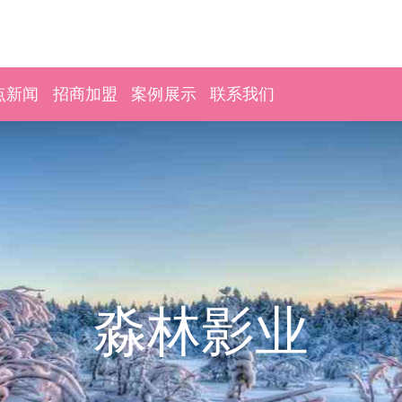
点新闻
招商加盟
案例展示
联系我们
淼林影业