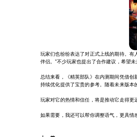
玩家们也纷纷表达了对正式上线的期待。有人
伴侣。”不少玩家也提出了合作建议，希望
总结来看，《精英部队》在内测期间凭借创
持续优化提供了宝贵的参考。随着未来版本
玩家对它的热情和信任，将是推动它走得更
如果需要，我还可以帮你调整语气，更具情