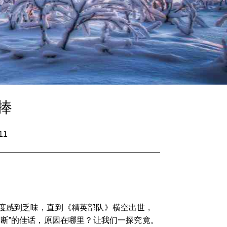
捧
11
度感到乏味，直到《精英部队》横空出世，
断”的佳话，原因在哪里？让我们一探究竟。