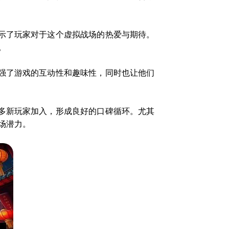
示了玩家对于这个虚拟战场的热爱与期待。
。
强了游戏的互动性和趣味性，同时也让他们
多新玩家加入，形成良好的口碑循环。尤其
场潜力。