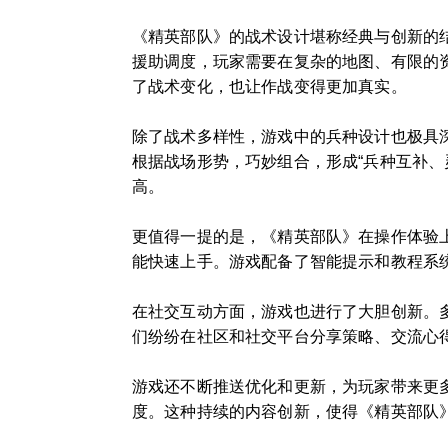
《精英部队》的战术设计堪称经典与创新的
援助调度，玩家需要在复杂的地图、有限的
了战术变化，也让作战变得更加真实。
除了战术多样性，游戏中的兵种设计也极具
根据战场形势，巧妙组合，形成“兵种互补
高。
更值得一提的是，《精英部队》在操作体验
能快速上手。游戏配备了智能提示和教程系
在社交互动方面，游戏也进行了大胆创新。
们纷纷在社区和社交平台分享策略、交流心
游戏还不断推送优化和更新，为玩家带来更
度。这种持续的内容创新，使得《精英部队