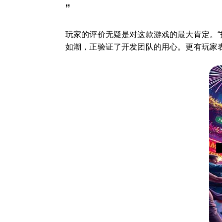
”
玩家的评价无疑是对这款游戏的最大肯定。“
如潮，正验证了开发团队的用心。更有玩家