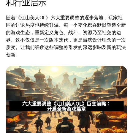
和行业启示
随着《江山美人OL》六大重要调整的逐步落地，玩家社
区的讨论热度也持续升温。每一个变化都在默默塑造全新
的游戏生态，重新定义角色、战斗、资源乃至社交的边
界。这不仅仅是一次版本迭代，更是游戏设计理念的一次
质变。让我们细数这些调整将引发的深远影响及新的玩法
创新。