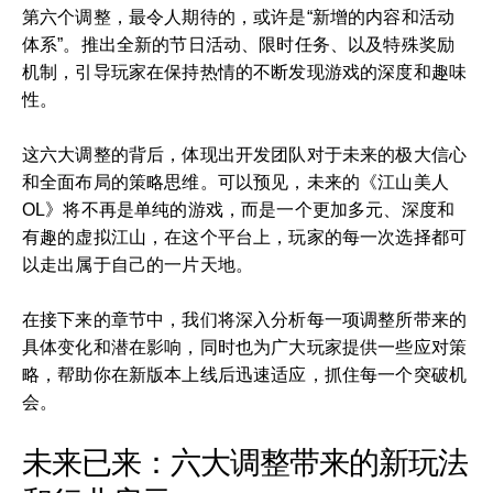
第六个调整，最令人期待的，或许是“新增的内容和活动
体系”。推出全新的节日活动、限时任务、以及特殊奖励
机制，引导玩家在保持热情的不断发现游戏的深度和趣味
性。
这六大调整的背后，体现出开发团队对于未来的极大信心
和全面布局的策略思维。可以预见，未来的《江山美人
OL》将不再是单纯的游戏，而是一个更加多元、深度和
有趣的虚拟江山，在这个平台上，玩家的每一次选择都可
以走出属于自己的一片天地。
在接下来的章节中，我们将深入分析每一项调整所带来的
具体变化和潜在影响，同时也为广大玩家提供一些应对策
略，帮助你在新版本上线后迅速适应，抓住每一个突破机
会。
未来已来：六大调整带来的新玩法