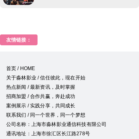
友情链接：
首页 / HOME
关于淼林影业 / 信任彼此，现在开始
热点新闻 / 最新资讯，及时掌握
招商加盟 / 合作共赢，奔赴成功
案例展示 / 实践分享，共同成长
联系我们 / 同一个世界，同一个梦想
公司名称：上海市淼林影业通信科技有限公司
通讯地址：上海市徐汇区长江路278号