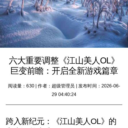
六大重要调整《江山美人OL》
巨变前瞻：开启全新游戏篇章
阅读量：630
|
作者：超级管理员
|
发布时间：2026-06-
29 04:40:24
跨入新纪元：《江山美人OL》的