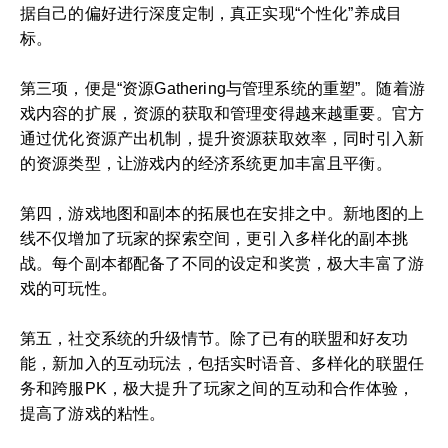
据自己的偏好进行深度定制，真正实现“个性化”养成目
标。
第三项，便是“资源Gathering与管理系统的重塑”。随着游
戏内容的扩展，资源的获取和管理变得越来越重要。官方
通过优化资源产出机制，提升资源获取效率，同时引入新
的资源类型，让游戏内的经济系统更加丰富且平衡。
第四，游戏地图和副本的拓展也在安排之中。新地图的上
线不仅增加了玩家的探索空间，更引入多样化的副本挑
战。每个副本都配备了不同的设定和奖赏，极大丰富了游
戏的可玩性。
第五，社交系统的升级情节。除了已有的联盟和好友功
能，新加入的互动玩法，包括实时语音、多样化的联盟任
务和跨服PK，极大提升了玩家之间的互动和合作体验，
提高了游戏的粘性。