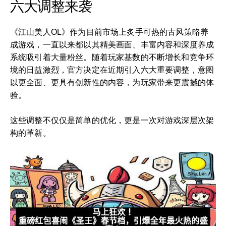
六大调整来袭
《江山美人OL》作为目前市场上炙手可热的古风策略养
成游戏，一直以来都以其精美画面、丰富内容和深度养成
系统吸引着大量粉丝。随着玩家基数的不断增长和竞争环
境的日益激烈，官方决定在近期引入六大重要调整，意图
以更全面、更具有创新性的内容，为玩家带来更震撼的体
验。
这些调整不仅仅是简单的优化，更是一次对游戏深层次架
构的革新。