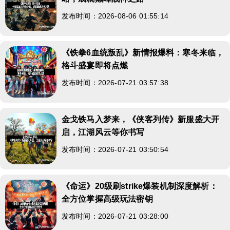
发布时间：2026-08-06 01:55:14
《铁拳6血统叛乱》新情报爆料：寒冬来临，
格斗盛宴即将点燃
发布时间：2026-07-21 03:57:38
金戈铁马入梦来，《侠客列传》新服盛大开
启，江湖风云等你书写
发布时间：2026-07-21 03:50:54
《命运》20级刷strike爆装机制深度解析：
全方位掌握高级玩法密钥
发布时间：2026-07-21 03:28:00