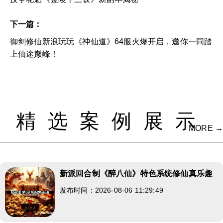
下一篇：
御剑修仙新浪玩玩《神仙道》64服火爆开启，邀你一同踏
上仙途巅峰！
精选案例展示
MORE →
新派回合制《醉八仙》特色系统修仙真乐趣
发布时间：2026-08-06 11:29:49