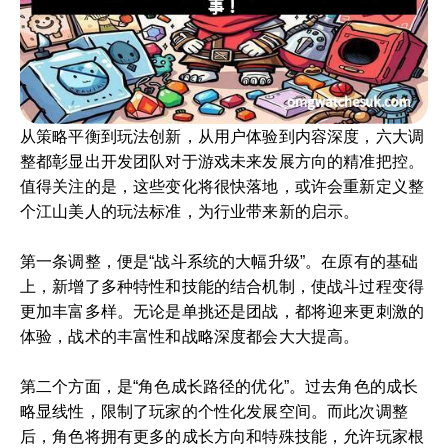
从策略平衡到玩法创新，从用户体验到内容深度，六大调
整都彰显出开发团队对于游戏未来发展方向的精准把控。
值得关注的是，这些变化将很快落地，或许会重新定义整
个江山美人的玩法标准，为行业带来新的启示。
第一条调整，便是“战斗系统的大幅升级”。在原有的基础
上，新增了多种特性和技能的结合机制，使战斗过程变得
更加丰富多样。无论是单挑还是团战，都将迎来更刺激的
体验，战术的丰富性和战略深度都会大大提高。
第二个方面，是“角色成长路径的优化”。过去角色的成长
略显线性，限制了玩家的个性化发展空间。而此次调整
后，角色将拥有更多的成长方向和特殊技能，允许玩家根