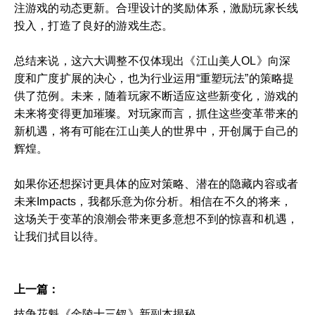
注游戏的动态更新。合理设计的奖励体系，激励玩家长线
投入，打造了良好的游戏生态。
总结来说，这六大调整不仅体现出《江山美人OL》向深
度和广度扩展的决心，也为行业运用“重塑玩法”的策略提
供了范例。未来，随着玩家不断适应这些新变化，游戏的
未来将变得更加璀璨。对玩家而言，抓住这些变革带来的
新机遇，将有可能在江山美人的世界中，开创属于自己的
辉煌。
如果你还想探讨更具体的应对策略、潜在的隐藏内容或者
未来Impacts，我都乐意为你分析。相信在不久的将来，
这场关于变革的浪潮会带来更多意想不到的惊喜和机遇，
让我们拭目以待。
上一篇：
技争花魁《金陵十三钗》新副本揭秘