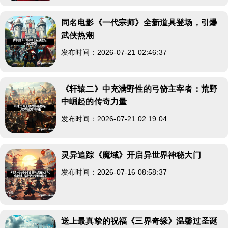
同名电影《一代宗师》全新道具登场，引爆
武侠热潮
发布时间：2026-07-21 02:46:37
《轩辕二》中充满野性的弓箭主宰者：荒野
中崛起的传奇力量
发布时间：2026-07-21 02:19:04
灵异追踪《魔域》开启异世界神秘大门
发布时间：2026-07-16 08:58:37
送上最真挚的祝福《三界奇缘》温馨过圣诞