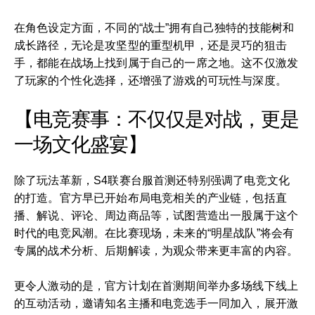
在角色设定方面，不同的“战士”拥有自己独特的技能树和
成长路径，无论是攻坚型的重型机甲，还是灵巧的狙击
手，都能在战场上找到属于自己的一席之地。这不仅激发
了玩家的个性化选择，还增强了游戏的可玩性与深度。
【电竞赛事：不仅仅是对战，更是
一场文化盛宴】
除了玩法革新，S4联赛台服首测还特别强调了电竞文化
的打造。官方早已开始布局电竞相关的产业链，包括直
播、解说、评论、周边商品等，试图营造出一股属于这个
时代的电竞风潮。在比赛现场，未来的“明星战队”将会有
专属的战术分析、后期解读，为观众带来更丰富的内容。
更令人激动的是，官方计划在首测期间举办多场线下线上
的互动活动，邀请知名主播和电竞选手一同加入，展开激