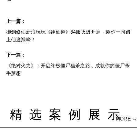
上一篇：
御剑修仙新浪玩玩《神仙道》64服火爆开启，邀你一同踏
上仙途巅峰！
下一篇：
《绝对火力》：开启终极僵尸猎杀之路，成就你的僵尸杀
手梦想
精选案例展示
MORE →