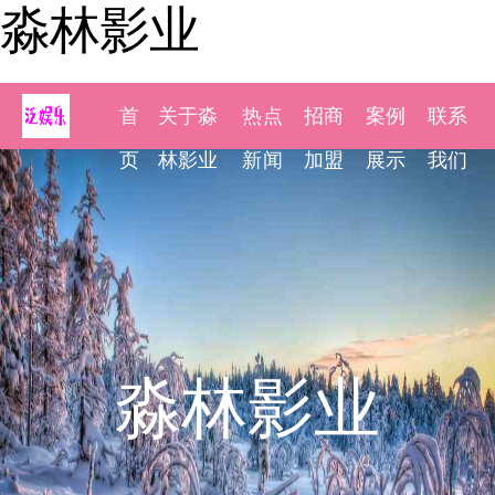
淼林影业
首
关于淼
热点
招商
案例
联系
页
林影业
新闻
加盟
展示
我们
淼林影业