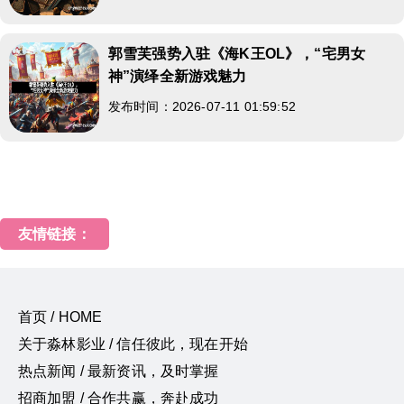
郭雪芙强势入驻《海K王OL》，“宅男女
神”演绎全新游戏魅力
发布时间：2026-07-11 01:59:52
友情链接：
首页 / HOME
关于淼林影业 / 信任彼此，现在开始
热点新闻 / 最新资讯，及时掌握
招商加盟 / 合作共赢，奔赴成功