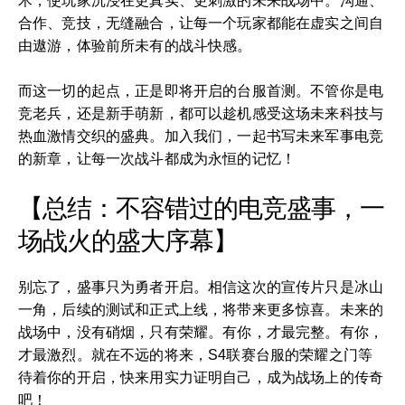
术，使玩家沉浸在更真实、更刺激的未来战场中。沟通、
合作、竞技，无缝融合，让每一个玩家都能在虚实之间自
由遨游，体验前所未有的战斗快感。
而这一切的起点，正是即将开启的台服首测。不管你是电
竞老兵，还是新手萌新，都可以趁机感受这场未来科技与
热血激情交织的盛典。加入我们，一起书写未来军事电竞
的新章，让每一次战斗都成为永恒的记忆！
【总结：不容错过的电竞盛事，一
场战火的盛大序幕】
别忘了，盛事只为勇者开启。相信这次的宣传片只是冰山
一角，后续的测试和正式上线，将带来更多惊喜。未来的
战场中，没有硝烟，只有荣耀。有你，才最完整。有你，
才最激烈。就在不远的将来，S4联赛台服的荣耀之门等
待着你的开启，快来用实力证明自己，成为战场上的传奇
吧！