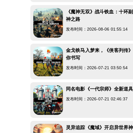
《魔神无双》战斗铁血：十环
神之路
发布时间：2026-08-06 01:55:14
金戈铁马入梦来，《侠客列传
你书写
发布时间：2026-07-21 03:50:54
同名电影《一代宗师》全新道
发布时间：2026-07-21 02:46:37
灵异追踪《魔域》开启异世界