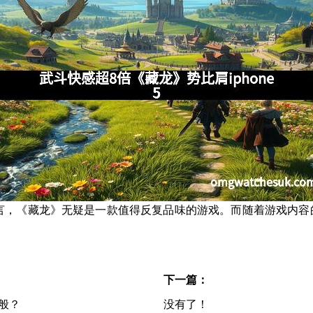
言，《藏龙》无疑是一款值得反复品味的游戏。而随着游戏内容
下一篇：
般？
没有了！