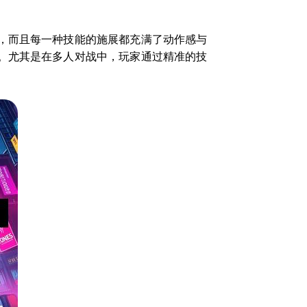
，而且每一种技能的施展都充满了动作感与
。尤其是在多人对战中，玩家通过精准的技