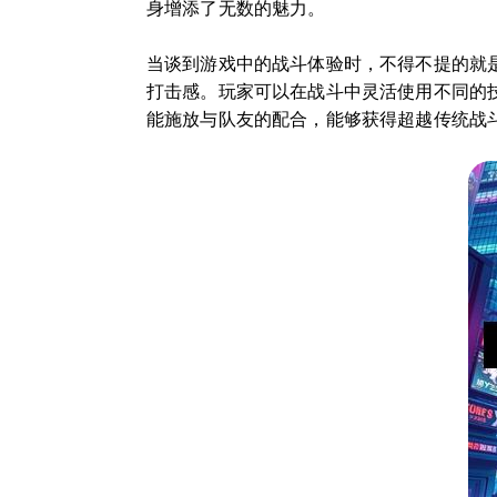
身增添了无数的魅力。
当谈到游戏中的战斗体验时，不得不提的就
打击感。玩家可以在战斗中灵活使用不同的
能施放与队友的配合，能够获得超越传统战