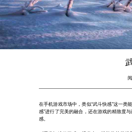
阅
在手机游戏市场中，类似“武斗快感”这一类
感”进行了完美的融合，还在游戏的精致度
感。