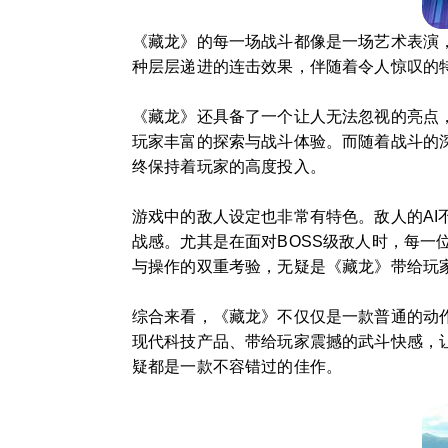
《藏龙》的每一场战斗都像是一场艺术表演
种层层递进的连击效果，伴随着令人惊叹的
《藏龙》还具备了一个让人无法忽视的亮点
玩家丰富的探索与战斗体验。而随着战斗的
终保持着玩家的高度投入。
游戏中的敌人设定也非常有特色。敌人的AI
战感。尤其是在面对BOSS级敌人时，每一
与操作的双重考验，无疑是《藏龙》带给玩
综合来看，《藏龙》不仅仅是一款普通的动
现代科技产品、带给玩家震撼的武斗快感，
疑都是一款不容错过的佳作。