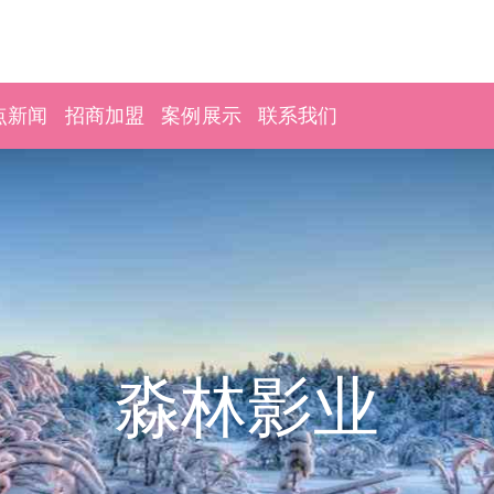
点新闻
招商加盟
案例展示
联系我们
淼林影业