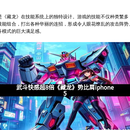
是《藏龙》在技能系统上的独特设计。游戏的技能不仅种类繁多
技能组合，打出各种华丽的连招，形成令人眼花缭乱的攻击阵势
斗模式的巨大满足感。