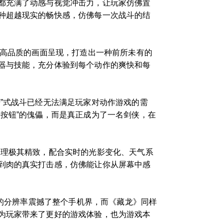
都充满了动感与视觉冲击力，让玩家仿佛置
种超越现实的畅快感，仿佛每一次战斗的结
与高品质的画面呈现，打造出一种前所未有的
器与技能，充分体验到每个动作的爽快和每
”式战斗已经无法满足玩家对动作游戏的需
按钮”的傀儡，而是真正成为了一名剑侠，在
处理极其精致，配合实时的光影变化、天气系
到肉的真实打击感，仿佛能让你从屏幕中感
高的分辨率震撼了整个手机界，而《藏龙》同样
为玩家带来了更好的游戏体验，也为游戏本