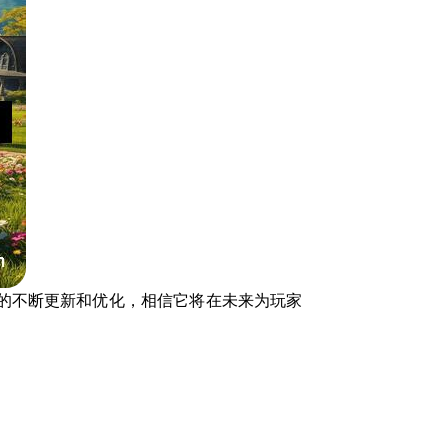
的不断更新和优化，相信它将在未来为玩家