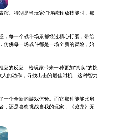
表演。特别是当玩家们连续释放技能时，那
堡，每一个战斗场景都经过精心打磨，带给
，仿佛每一场战斗都是一场全新的冒险，始
相应的反应，给玩家带来一种更加“真实”的挑
察敌人的动作，寻找出击的最佳时机，这种智力
了一个全新的游戏体验。而它那种能够比肩
者，还是喜欢挑战自我的玩家，《藏龙》无