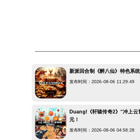
新派回合制《醉八仙》特色系
发布时间：2026-08-06 11:29:49
Duang!《轩辕传奇2》“冲上
元！
发布时间：2026-08-06 04:58:28